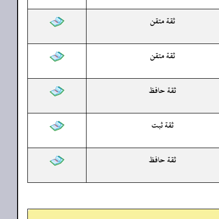
ثقة متقن
ثقة متقن
ثقة حافظ
ثقة ثبت
ثقة حافظ