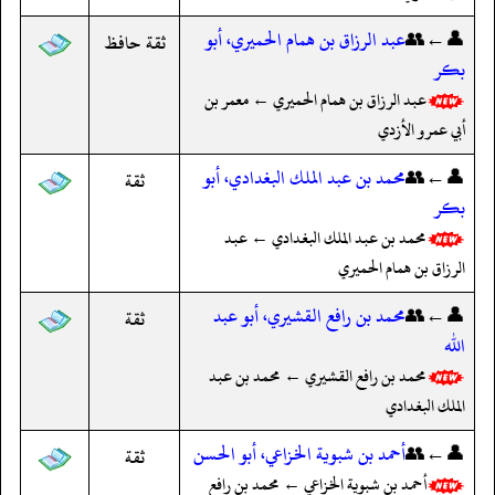
👤←👥
عبد الرزاق بن همام الحميري، أبو
ثقة حافظ
بكر
عبد الرزاق بن همام الحميري ← معمر بن
أبي عمرو الأزدي
👤←👥
محمد بن عبد الملك البغدادي، أبو
ثقة
بكر
محمد بن عبد الملك البغدادي ← عبد
الرزاق بن همام الحميري
👤←👥
محمد بن رافع القشيري، أبو عبد
ثقة
الله
محمد بن رافع القشيري ← محمد بن عبد
الملك البغدادي
👤←👥
أحمد بن شبوية الخزاعي، أبو الحسن
ثقة
أحمد بن شبوية الخزاعي ← محمد بن رافع