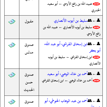
عبيد الله بن رافع الأوسي ← أبو سعيد
الخدري
👤←👥
سليط بن أيوب الأنصاري
مقبول
سليط بن أيوب الأنصاري ← عبيد الله بن
رافع الأوسي
👤←👥
ابن إسحاق القرشي، أبو عبد الله،
صدوق
أبو بكر
مدلس
ابن إسحاق القرشي ← سليط بن أيوب
الأنصاري
👤←👥
أحمد بن خالد الوهبي، أبو سعيد
صدوق
أحمد بن خالد الوهبي ← ابن إسحاق القرشي
حسن
الحديث
👤←👥
أحمد بن عبد الوهاب الحوطي، أبو
صدوق