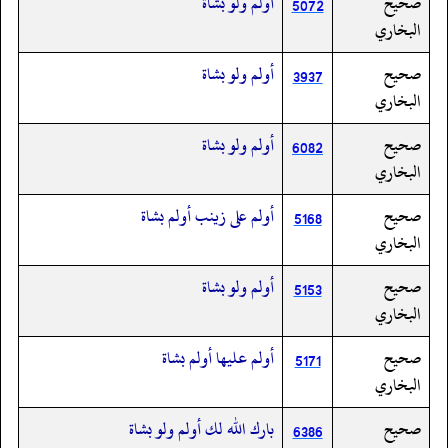
صحيح
أولم ولو بشاة
5072
البخاري
صحيح
أولم ولو بشاة
3937
البخاري
صحيح
أولم ولو بشاة
6082
البخاري
صحيح
أولم على زينب أولم بشاة
5168
البخاري
صحيح
أولم ولو بشاة
5153
البخاري
صحيح
أولم عليها أولم بشاة
5171
البخاري
صحيح
بارك الله لك أولم ولو بشاة
6386