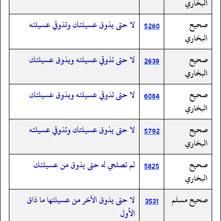
البخاري
صحيح
لا حتى يذوق عسيلتك وتذوقي عسيلته
5260
البخاري
صحيح
لا حتى تذوقي عسيلته ويذوق عسيلتك
2639
البخاري
صحيح
لا حتى تذوقي عسيلته ويذوق عسيلتك
6084
البخاري
صحيح
لا حتى يذوق عسيلتك وتذوقي عسيلته
5792
البخاري
صحيح
لم تصلحي له حتى يذوق من عسيلتك
5825
البخاري
صحيح مسلم
لا حتى يذوق الآخر من عسيلتها ما ذاق
3531
الأول