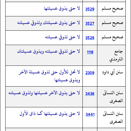
صحيح مسلم
لا حتى يذوق عسيلتها
3529
صحيح مسلم
لا حتى يذوق عسيلتك وتذوقي عسيلته
3527
صحيح مسلم
لا حتى تذوقي عسيلته
3526
جامع
لا حتى تذوقي عسيلته ويذوق عسيلتك
1118
الترمذي
سنن أبي داود
لا تحل للأول حتى تذوق عسيلة الآخر
2309
ويذوق عسيلتها
سنن النسائى
لا حتى يذوق الآخر عسيلتها وتذوق عسيلته
3436
الصغرى
سنن النسائى
لا حتى يذوق عسيلتها كما ذاق الأول
3441
الصغرى