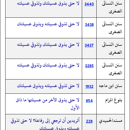
سنن النسائى
لا حتى يذوق عسيلتك وتذوقي عسيلته
3440
الصغرى
سنن النسائى
لا حتى تذوقي عسيلته ويذوق عسيلتك
3438
الصغرى
سنن النسائى
لا حتى يذوق عسيلتك وتذوقي عسيلته
3437
الصغرى
سنن النسائى
لا حتى يذوق عسيلتك وتذوقي عسيلته
3285
الصغرى
سنن ابن ماجه
لا حتى تذوقي عسيلته ويذوق عسيلتك
1932
بلوغ المرام
لا حتى يذوق الآخر من عسيلتها ما ذاق
854
الأول
مسندالحميدي
أتريدين أن ترجعي إلى رفاعة؟ لا حتى تذوقي
228
عسيلته ويذوق عسيلتك