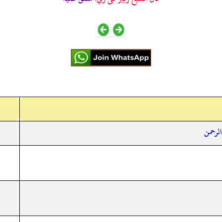
الرحمن