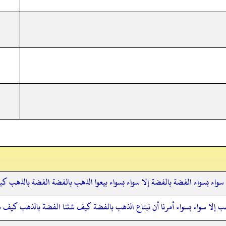
ا سواء بسواء الفضة بالفضة إلا سواء بسواء بيعوا الذهب بالفضة الفضة بالذهب ك
ب إلا سواء بسواء أمرنا أن نبتاع الذهب بالفضة كيف شئنا الفضة بالذهب كيف ش