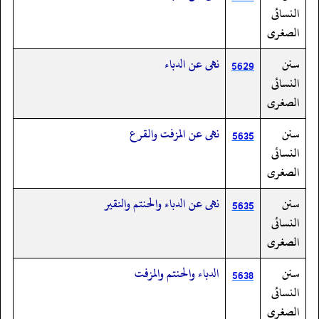
النسائى
الصغرى
سنن
نهى عن الدباء
5629
النسائى
الصغرى
سنن
نهى عن المزفت والقرع
5635
النسائى
الصغرى
سنن
نهى عن الدباء والحنتم والنقير
5635
النسائى
الصغرى
سنن
الدباء والحنتم والمزفت
5638
النسائى
الصغرى