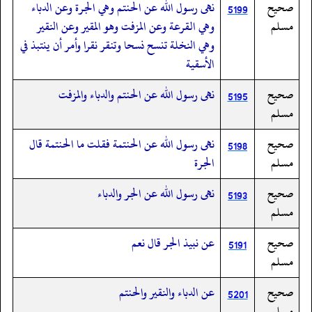
صحيح
نهى رسول الله عن الحنتم وهي الجرة وعن الدباء
5199
مسلم
وهي القرعة وعن المزفت وهو المقير وعن النقير
وهي النخلة تنسح نسحا وتنقر نقرا وأمر أن ينتبذ في
الأسقية
صحيح
نهى رسول الله عن الحنتم والدباء والمزفت
5195
مسلم
صحيح
نهى رسول الله عن الحنتمة فقلت ما الحنتمة قال
5198
مسلم
الجرة
صحيح
نهى رسول الله عن الجر والدباء
5193
مسلم
صحيح
عن نبيذ الجر قال نعم
5191
مسلم
صحيح
عن الدباء والنقير والحنتم
5201
مسلم