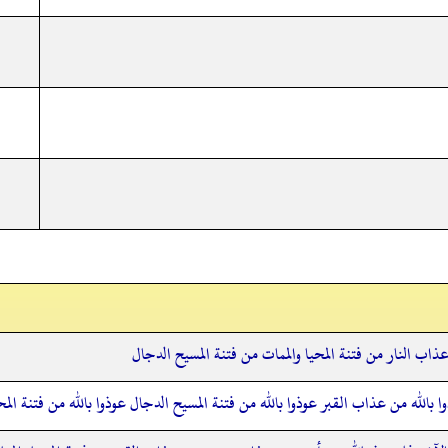
ب النار من فتنة المحيا والممات من فتنة المسيح الدجال
 بالله من عذاب القبر عوذوا بالله من فتنة المسيح الدجال عوذوا بالله من فتنة المحي