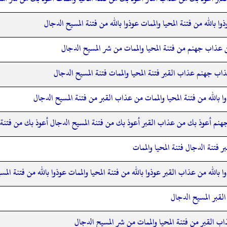
ا بالله من فتنة المحيا والممات عوذوا بالله من فتنة المسيح الدجال
ن عذاب جهنم من فتنة المحيا والممات من شر المسيح الدجال
ب جهنم عذاب القبر فتنة المحيا والممات فتنة المسيح الدجال
ا بالله من فتنة المحيا والممات من عذاب القبر من فتنة المسيح الدجال
هنم أعوذ بك من عذاب القبر أعوذ بك من فتنة المسيح الدجال أعوذ بك من فتنة ال
ر فتنة الدجال فتنة المحيا والممات
 بالله من عذاب القبر عوذوا بالله من فتنة المحيا والممات عوذوا بالله من فتنة المس
قبر المسيح الدجال
اب القبر من فتنة المحيا والممات من شر المسيح الدجال