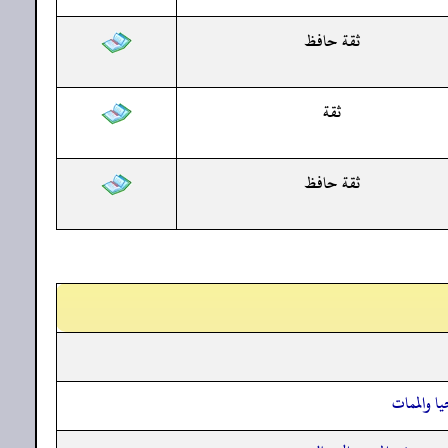
ثقة حافظ
ثقة
ثقة حافظ
ا والممات