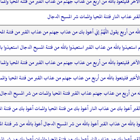
خر فليتعوذ بالله من أربع من عذاب جهنم من عذاب القبر من فتنة المحيا والمم
بر عذاب النار فتنة المحيا والممات شر المسيح الدجال
ه من أربع يقول اللهم إني أعوذ بك من عذاب جهنم من عذاب القبر من فتنة المحي
ستعيذوا بالله من عذاب القبر استعيذوا بالله من فتنة المسيح الدجال استعيذوا بالل
خر فليتعوذ بالله من أربع من عذاب جهنم من عذاب القبر من فتنة المحيا والمم
خير فليتعوذ بالله من أربع من عذاب جهنم من عذاب القبر من فتنة المحيا والمما
 من أربع من عذاب جهنم عذاب القبر فتنة المحيا والممات من شر المسيح الدجال ث
قبر أعوذ بك من عذاب النار أعوذ بك من فتنة المحيا والممات أعوذ بك من فتنة ال
بالله من عذاب القبر أعوذ بالله من شر المسيح الدجال أعوذ بالله من شر فتنة المح
قبر أعوذ بك من عذاب النار أعوذ بك من فتنة المحيا والممات أعوذ بك من شر الم