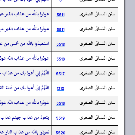
سنن النسائى الصغرى
عوذوا بالله من عذاب القبر عوذو
5511
سنن النسائى الصغرى
عوذوا بالله من عذاب القبر م
5511
سنن النسائى الصغرى
استعيذوا بالله من خمس من عذا
5513
سنن النسائى الصغرى
عوذوا بالله من عذاب الله عوذو
5518
سنن النسائى الصغرى
اللهم إني أعوذ بك من عذاب ج
5517
سنن النسائى الصغرى
اللهم إني أعوذ بك من فتنة القب
1310
سنن النسائى الصغرى
عوذوا بالله من عذاب الله عوذوا
5518
سنن النسائى الصغرى
يتعوذ من عذاب جهنم عذاب ال
5519
سنن النسائى الصغرى
تعوذوا بالله من عذاب النار عذ
5520