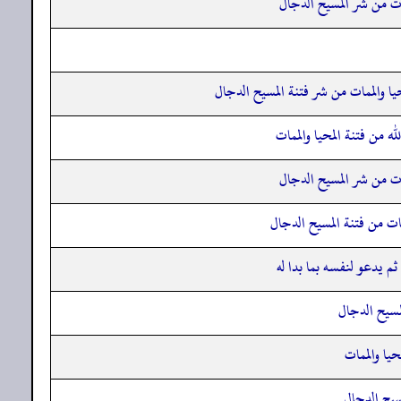
ات من شر المسيح الدجال
ا والممات من شر فتنة المسيح الدجال
ه من فتنة المحيا والممات
ات من شر المسيح الدجال
ت من فتنة المسيح الدجال
م يدعو لنفسه بما بدا له
مسيح الدجال
يا والممات
سيح الدجال