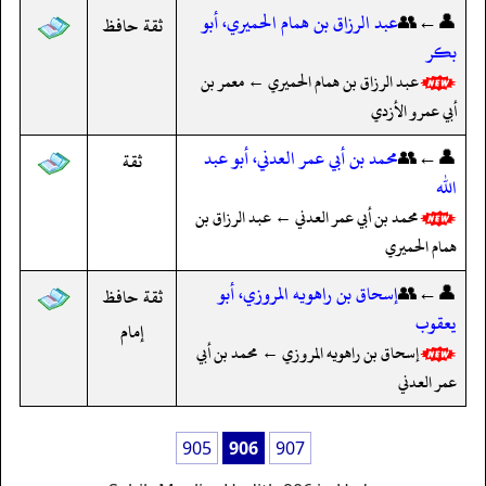
👤←👥
عبد الرزاق بن همام الحميري، أبو
ثقة حافظ
بكر
عبد الرزاق بن همام الحميري ← معمر بن
أبي عمرو الأزدي
👤←👥
محمد بن أبي عمر العدني، أبو عبد
ثقة
الله
محمد بن أبي عمر العدني ← عبد الرزاق بن
همام الحميري
👤←👥
إسحاق بن راهويه المروزي، أبو
ثقة حافظ
يعقوب
إمام
إسحاق بن راهويه المروزي ← محمد بن أبي
عمر العدني
905
906
907