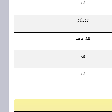
ثقة
ثقة مكثر
ثقة حافظ
ثقة
ثقة