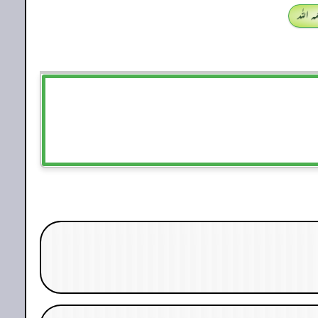
 اللہ