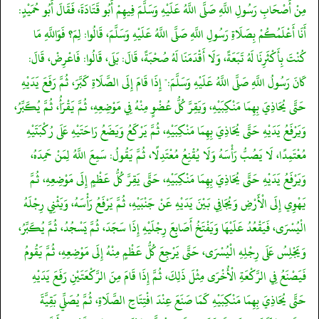
مِنْ أَصْحَابِ رَسُولِ اللَّهِ صَلَّى اللَّهُ عَلَيْهِ وَسَلَّمَ فِيهِمْ أَبُو قَتَادَةَ، فَقَالَ أَبُو حُمَيْدٍ:
أَنَا أَعْلَمُكُمْ بِصَلَاةِ رَسُولِ اللَّهِ صَلَّى اللَّهُ عَلَيْهِ وَسَلَّمَ، قَالُوا: لِمَ؟ فَوَاللَّهِ مَا
كُنْتَ بِأَكْثَرِنَا لَهُ تَبَعَةً، وَلَا أَقْدَمَنَا لَهُ صُحْبَةً، قَالَ: بَلَى، قَالُوا: فَاعْرِضْ، قَالَ:
كَانَ رَسُولُ اللَّهِ صَلَّى اللَّهُ عَلَيْهِ وَسَلَّمَ:" إِذَا قَامَ إِلَى الصَّلَاةِ كَبَّرَ، ثُمَّ رَفَعَ يَدَيْهِ
حَتَّى يُحَاذِيَ بِهِمَا مَنْكِبَيْهِ، وَيَقِرَّ كُلُّ عُضْوٍ مِنْهُ فِي مَوْضِعِهِ، ثُمَّ يَقْرَأُ، ثُمَّ يُكَبِّرُ،
وَيَرْفَعُ يَدَيْهِ حَتَّى يُحَاذِيَ بِهِمَا مَنْكِبَيْهِ، ثُمَّ يَرْكَعُ وَيَضَعُ رَاحَتَيْهِ عَلَى رُكْبَتَيْهِ
مُعْتَمِدًا، لَا يَصُبُّ رَأْسَهُ وَلَا يُقْنِعُ مُعْتَدِلًا، ثُمَّ يَقُولُ: سَمِعَ اللَّهُ لِمَنْ حَمِدَهُ،
وَيَرْفَعُ يَدَيْهِ حَتَّى يُحَاذِيَ بِهِمَا مَنْكِبَيْهِ، حَتَّى يَقِرَّ كُلُّ عَظْمٍ إِلَى مَوْضِعِهِ، ثُمَّ
يَهْوِي إِلَى الْأَرْضِ وَيُجَافِي بَيْنَ يَدَيْهِ عَنْ جَنْبَيْهِ، ثُمَّ يَرْفَعُ رَأْسَهُ، وَيَثْنِي رِجْلَهُ
الْيُسْرَى، فَيَقْعُدُ عَلَيْهَا وَيَفْتَخُ أَصَابِعَ رِجْلَيْهِ إِذَا سَجَدَ، ثُمَّ يَسْجُدُ، ثُمَّ يُكَبِّرُ،
وَيَجْلِسُ عَلَى رِجْلِهِ الْيُسْرَى، حَتَّى يَرْجِعَ كُلُّ عَظْمٍ مِنْهُ إِلَى مَوْضِعِهِ، ثُمَّ يَقُومُ
فَيَصْنَعُ فِي الرَّكْعَةِ الْأُخْرَى مِثْلَ ذَلِكَ، ثُمَّ إِذَا قَامَ مِنَ الرَّكْعَتَيْنِ رَفَعَ يَدَيْهِ
حَتَّى يُحَاذِيَ بِهِمَا مَنْكِبَيْهِ كَمَا صَنَعَ عِنْدَ افْتِتَاحِ الصَّلَاةِ، ثُمَّ يُصَلِّي بَقِيَّةَ