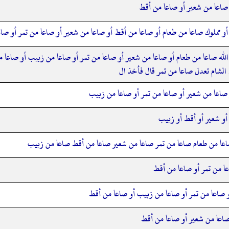
صاعا من شعير أو صاعا من أقط
أو مملوك صاعا من طعام أو صاعا من أقط أو صاعا من شعير أو صاعا من تمر أو صا
 الله صاعا من طعام أو صاعا من شعير أو صاعا من تمر أو صاعا من زبيب أو صاعا م
 الشام تعدل صاعا من تمر قال فأخذ ال
صاعا من شعير أو صاعا من تمر أو صاعا من زبيب
أو شعير أو أقط أو زبيب
ه صاعا من طعام صاعا من تمر صاعا من شعير صاعا من أقط صاعا من زبيب
ا من تمر أو صاعا من أقط
 صاعا من تمر أو صاعا من زبيب أو صاعا من أقط
صاعا من شعير أو صاعا من أقط