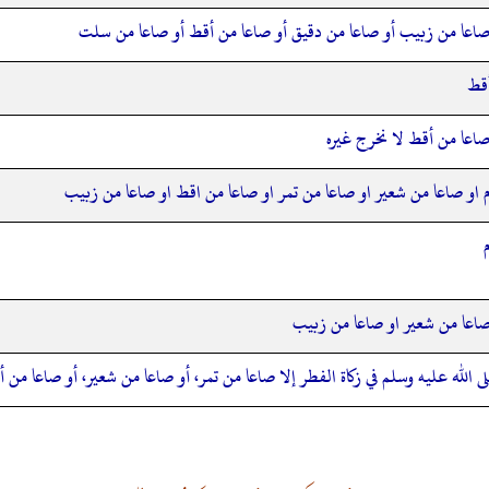
 صاعا من زبيب أو صاعا من دقيق أو صاعا من أقط أو صاعا من سلت
أقط
صاعا من أقط لا نخرج غيره
م او صاعا من شعير او صاعا من تمر او صاعا من اقط او صاعا من زبيب
صاعا من شعير او صاعا من زبيب
ى الله عليه وسلم في زكاة الفطر إلا صاعا من تمر، أو صاعا من شعير، أو صاعا من 